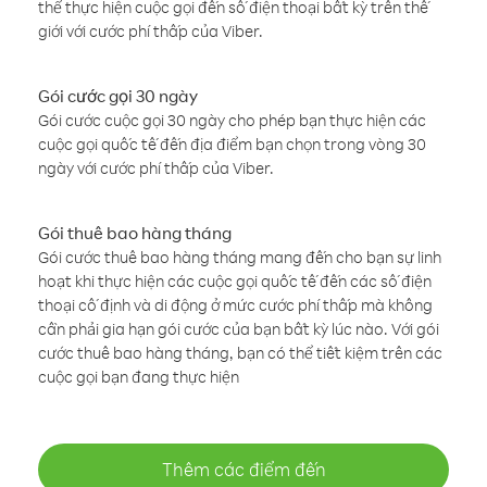
thể thực hiện cuộc gọi đến số điện thoại bất kỳ trên thế
giới với cước phí thấp của Viber.
Gói cước gọi 30 ngày
Gói cước cuộc gọi 30 ngày cho phép bạn thực hiện các
cuộc gọi quốc tế đến địa điểm bạn chọn trong vòng 30
ngày với cước phí thấp của Viber.
Gói thuê bao hàng tháng
Gói cước thuê bao hàng tháng mang đến cho bạn sự linh
hoạt khi thực hiện các cuộc gọi quốc tế đến các số điện
thoại cố định và di động ở mức cước phí thấp mà không
cần phải gia hạn gói cước của bạn bất kỳ lúc nào. Với gói
cước thuê bao hàng tháng, bạn có thể tiết kiệm trên các
cuộc gọi bạn đang thực hiện
Thêm các điểm đến