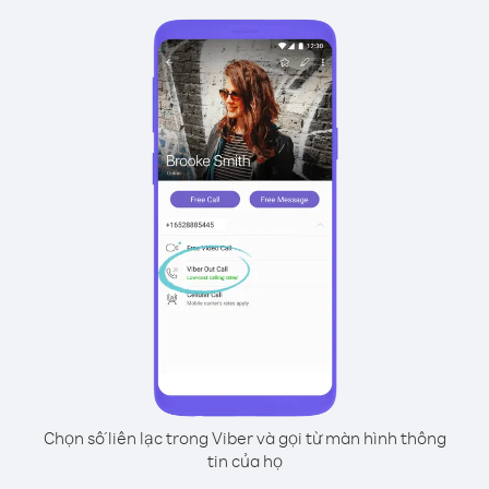
Chọn số liên lạc trong Viber và gọi từ màn hình thông
tin của họ