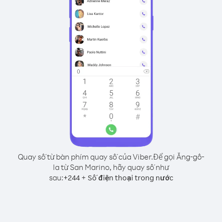
Quay số từ bàn phím quay số của Viber.
Để gọi Ăng-gô-
la từ San Marino, hãy quay số như
sau:
+
+
244
Số điện thoại trong nước