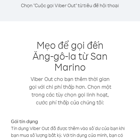
Chọn "Cuộc gọi Viber Out" từ tiêu đề hội thoại
Mẹo để gọi đến
Ăng-gô-la từ San
Marino
Viber Out cho bạn thêm thời gian
gọi với chi phí thấp hơn. Chọn một
trong các tùy chọn gọi linh hoạt,
cước phí thấp của chúng tôi:
Gói tín dụng
Tín dụng Viber Out đã được thêm vào số dư của bạn khi
bạn mua số lượng bất kỳ. Với tín dụng của mình, bạn có