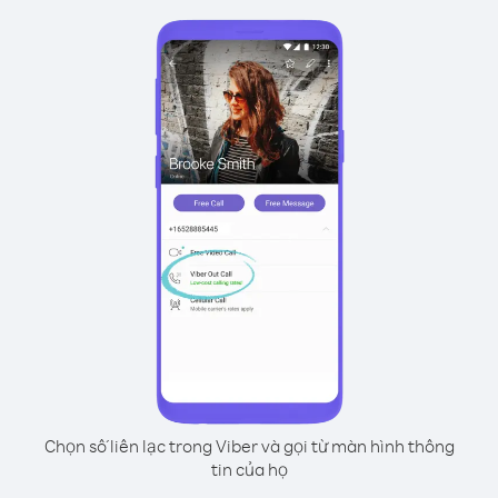
Chọn số liên lạc trong Viber và gọi từ màn hình thông
tin của họ