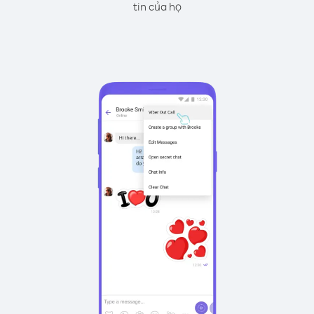
tin của họ