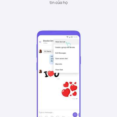
tin của họ