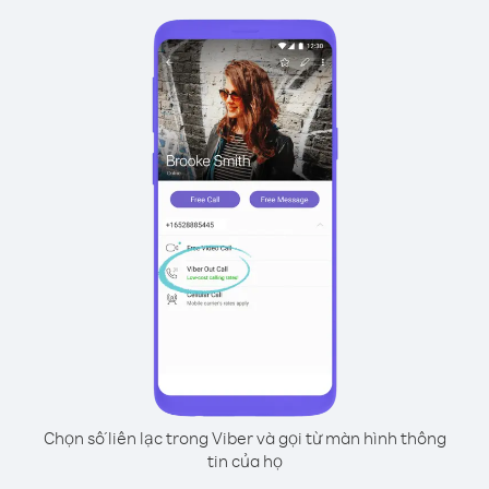
Chọn số liên lạc trong Viber và gọi từ màn hình thông
tin của họ