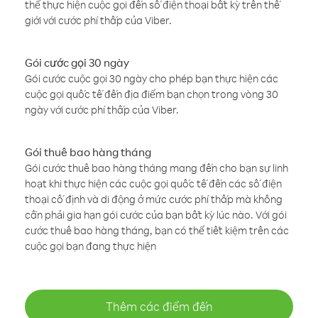
thể thực hiện cuộc gọi đến số điện thoại bất kỳ trên thế
giới với cước phí thấp của Viber.
Gói cước gọi 30 ngày
Gói cước cuộc gọi 30 ngày cho phép bạn thực hiện các
cuộc gọi quốc tế đến địa điểm bạn chọn trong vòng 30
ngày với cước phí thấp của Viber.
Gói thuê bao hàng tháng
Gói cước thuê bao hàng tháng mang đến cho bạn sự linh
hoạt khi thực hiện các cuộc gọi quốc tế đến các số điện
thoại cố định và di động ở mức cước phí thấp mà không
cần phải gia hạn gói cước của bạn bất kỳ lúc nào. Với gói
cước thuê bao hàng tháng, bạn có thể tiết kiệm trên các
cuộc gọi bạn đang thực hiện
Thêm các điểm đến