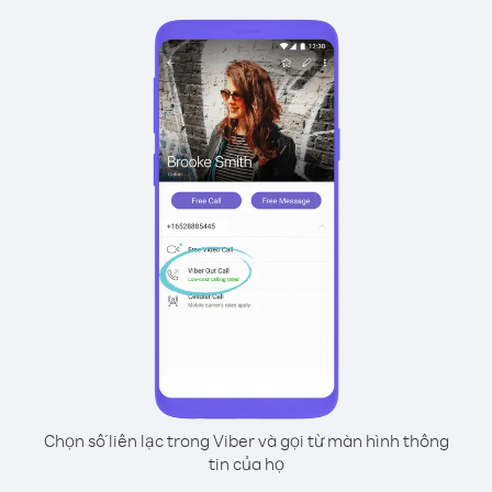
Chọn số liên lạc trong Viber và gọi từ màn hình thông
tin của họ