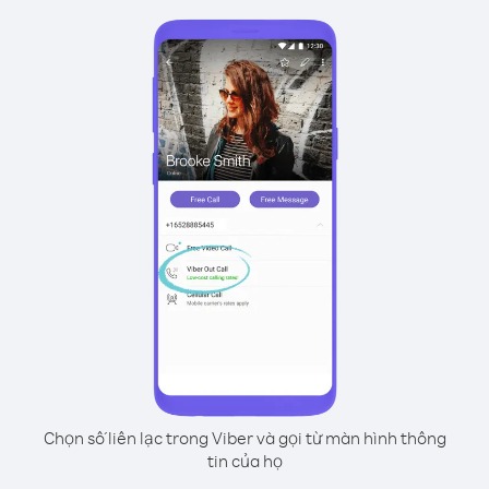
Chọn số liên lạc trong Viber và gọi từ màn hình thông
tin của họ