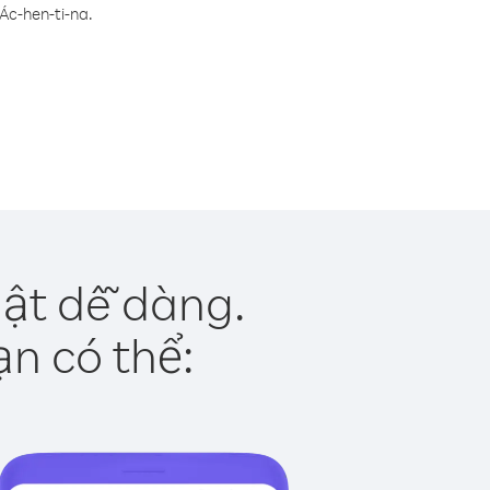
Ác-hen-ti-na.
hật dễ dàng.
ạn có thể: