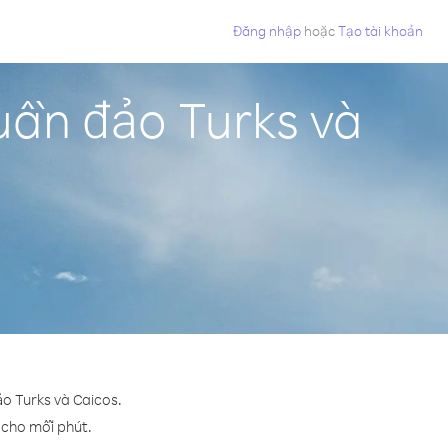
Đăng nhập
hoặc
Tạo tài khoản
uần đảo Turks và
ảo Turks và Caicos.
¢ cho mỗi phút.