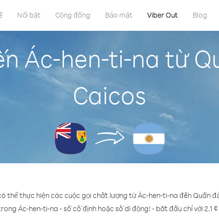
ề
Nổi bật
Cộng đồng
Bảo mật
Viber Out
Blog
ến Ác-hen-ti-na từ Q
Caicos
có thể thực hiện các cuộc gọi chất lượng từ Ác-hen-ti-na đến Quần đ
trong Ác-hen-ti-na - số cố định hoặc số di động! - bắt đầu chỉ với 2.1 