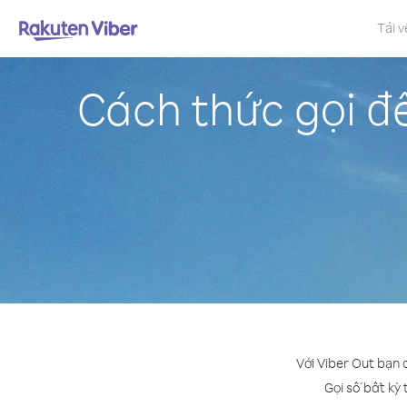
Tải v
Cách thức gọi đ
Với Viber Out bạn 
Gọi số bất kỳ 