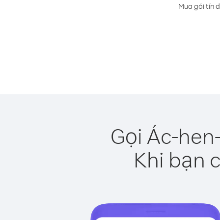
Mua gói tín 
Gọi Ác-hen-
Khi bạn c