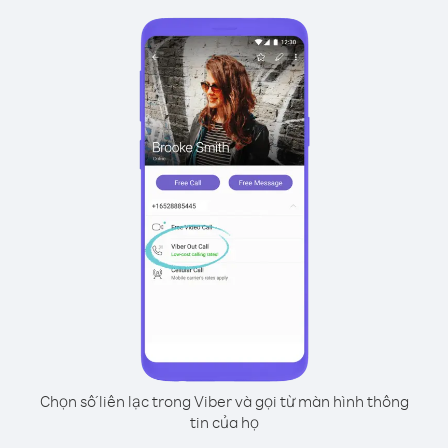
Chọn số liên lạc trong Viber và gọi từ màn hình thông
tin của họ