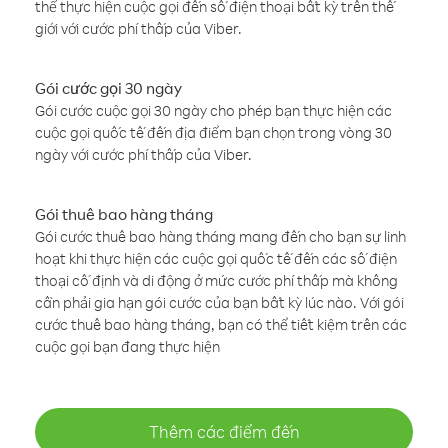
thể thực hiện cuộc gọi đến số điện thoại bất kỳ trên thế
giới với cước phí thấp của Viber.
Gói cước gọi 30 ngày
Gói cước cuộc gọi 30 ngày cho phép bạn thực hiện các
cuộc gọi quốc tế đến địa điểm bạn chọn trong vòng 30
ngày với cước phí thấp của Viber.
Gói thuê bao hàng tháng
Gói cước thuê bao hàng tháng mang đến cho bạn sự linh
hoạt khi thực hiện các cuộc gọi quốc tế đến các số điện
thoại cố định và di động ở mức cước phí thấp mà không
cần phải gia hạn gói cước của bạn bất kỳ lúc nào. Với gói
cước thuê bao hàng tháng, bạn có thể tiết kiệm trên các
cuộc gọi bạn đang thực hiện
Thêm các điểm đến