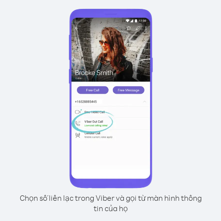
Chọn số liên lạc trong Viber và gọi từ màn hình thông
tin của họ