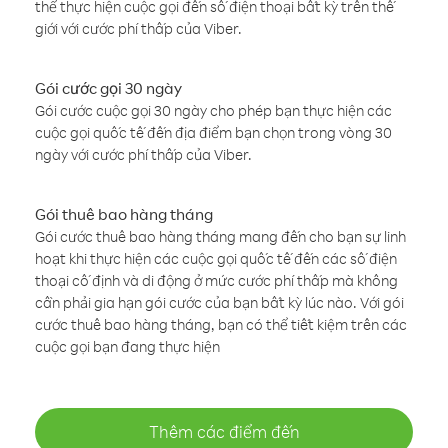
thể thực hiện cuộc gọi đến số điện thoại bất kỳ trên thế
giới với cước phí thấp của Viber.
Gói cước gọi 30 ngày
Gói cước cuộc gọi 30 ngày cho phép bạn thực hiện các
cuộc gọi quốc tế đến địa điểm bạn chọn trong vòng 30
ngày với cước phí thấp của Viber.
Gói thuê bao hàng tháng
Gói cước thuê bao hàng tháng mang đến cho bạn sự linh
hoạt khi thực hiện các cuộc gọi quốc tế đến các số điện
thoại cố định và di động ở mức cước phí thấp mà không
cần phải gia hạn gói cước của bạn bất kỳ lúc nào. Với gói
cước thuê bao hàng tháng, bạn có thể tiết kiệm trên các
cuộc gọi bạn đang thực hiện
Thêm các điểm đến