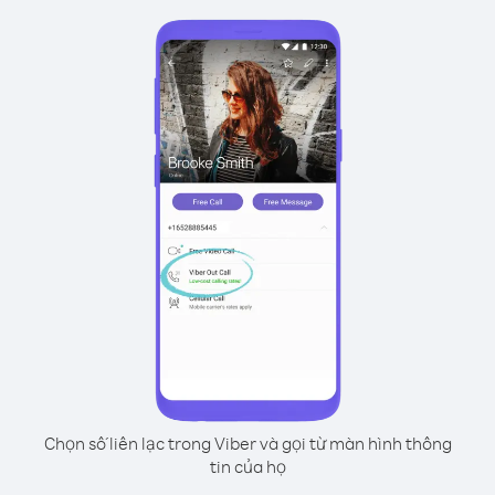
Chọn số liên lạc trong Viber và gọi từ màn hình thông
tin của họ