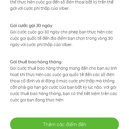
thể thực hiện cuộc gọi đến số điện thoại bất kỳ trên thế
giới với cước phí thấp của Viber.
Gói cước gọi 30 ngày
Gói cước cuộc gọi 30 ngày cho phép bạn thực hiện các
cuộc gọi quốc tế đến địa điểm bạn chọn trong vòng 30
ngày với cước phí thấp của Viber.
Gói thuê bao hàng tháng
Gói cước thuê bao hàng tháng mang đến cho bạn sự linh
hoạt khi thực hiện các cuộc gọi quốc tế đến các số điện
thoại cố định và di động ở mức cước phí thấp mà không
cần phải gia hạn gói cước của bạn bất kỳ lúc nào. Với gói
cước thuê bao hàng tháng, bạn có thể tiết kiệm trên các
cuộc gọi bạn đang thực hiện
Thêm các điểm đến