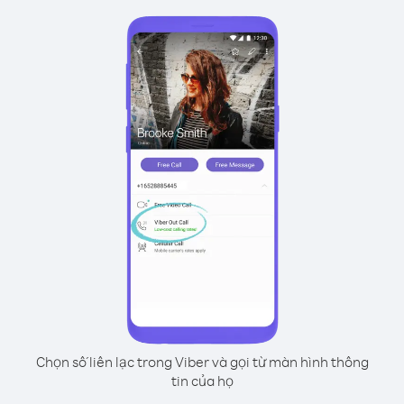
Chọn số liên lạc trong Viber và gọi từ màn hình thông
tin của họ