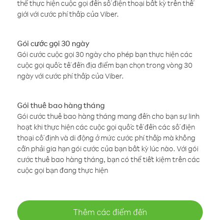
thể thực hiện cuộc gọi đến số điện thoại bất kỳ trên thế
giới với cước phí thấp của Viber.
Gói cước gọi 30 ngày
Gói cước cuộc gọi 30 ngày cho phép bạn thực hiện các
cuộc gọi quốc tế đến địa điểm bạn chọn trong vòng 30
ngày với cước phí thấp của Viber.
Gói thuê bao hàng tháng
Gói cước thuê bao hàng tháng mang đến cho bạn sự linh
hoạt khi thực hiện các cuộc gọi quốc tế đến các số điện
thoại cố định và di động ở mức cước phí thấp mà không
cần phải gia hạn gói cước của bạn bất kỳ lúc nào. Với gói
cước thuê bao hàng tháng, bạn có thể tiết kiệm trên các
cuộc gọi bạn đang thực hiện
Thêm các điểm đến