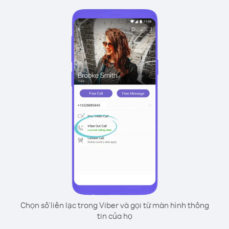
Chọn số liên lạc trong Viber và gọi từ màn hình thông
tin của họ