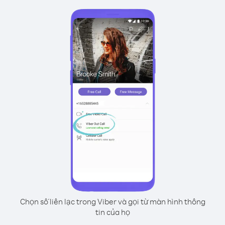
Chọn số liên lạc trong Viber và gọi từ màn hình thông
tin của họ