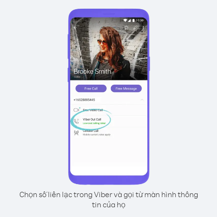
Chọn số liên lạc trong Viber và gọi từ màn hình thông
tin của họ