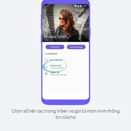
Chọn số liên lạc trong Viber và gọi từ màn hình thông
tin của họ