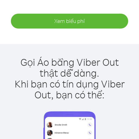
Xem biểu phí
Gọi Áo bằng Viber Out
thật dễ dàng.
Khi bạn có tín dụng Viber
Out, bạn có thể: