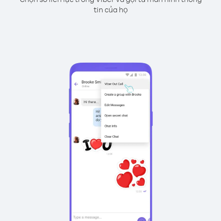
tin của họ