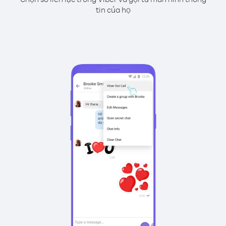
tin của họ