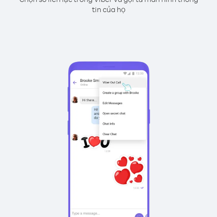
tin của họ