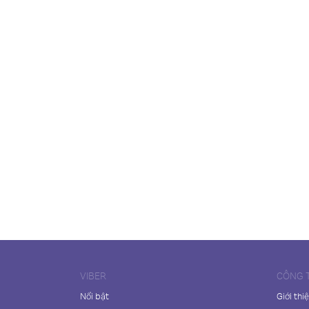
VIBER
CÔNG 
Nổi bật
Giới thi