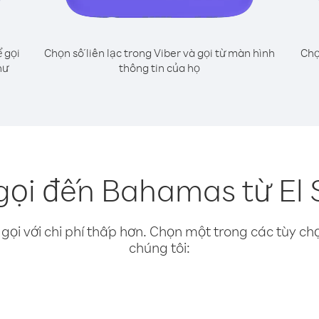
 gọi
Chọn số liên lạc trong Viber và gọi từ màn hình
Chọ
hư
thông tin của họ
gọi đến Bahamas từ El 
gọi với chi phí thấp hơn. Chọn một trong các tùy chọ
chúng tôi: