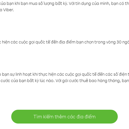
a bạn khi bạn mua số lượng bất kỳ. Với tín dụng của mình, bạn có th
a Viber.
 hiện các cuộc gọi quốc tế đến địa điểm bạn chọn trong vòng 30 ngày
ạn sự linh hoạt khi thực hiện các cuộc gọi quốc tế đến các số điện 
cước của bạn bất kỳ lúc nào. Với gói cước thuê bao hàng tháng, bạn 
Tìm kiếm thêm các địa điểm