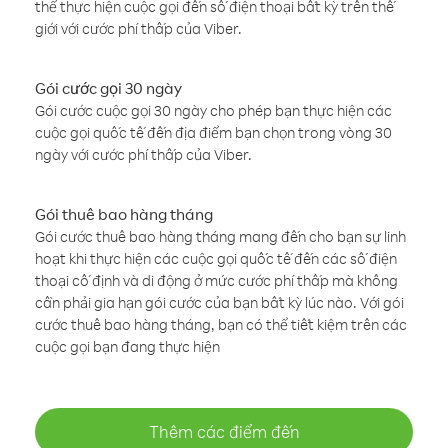
thể thực hiện cuộc gọi đến số điện thoại bất kỳ trên thế
giới với cước phí thấp của Viber.
Gói cước gọi 30 ngày
Gói cước cuộc gọi 30 ngày cho phép bạn thực hiện các
cuộc gọi quốc tế đến địa điểm bạn chọn trong vòng 30
ngày với cước phí thấp của Viber.
Gói thuê bao hàng tháng
Gói cước thuê bao hàng tháng mang đến cho bạn sự linh
hoạt khi thực hiện các cuộc gọi quốc tế đến các số điện
thoại cố định và di động ở mức cước phí thấp mà không
cần phải gia hạn gói cước của bạn bất kỳ lúc nào. Với gói
cước thuê bao hàng tháng, bạn có thể tiết kiệm trên các
cuộc gọi bạn đang thực hiện
Thêm các điểm đến