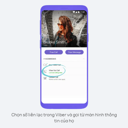
Chọn số liên lạc trong Viber và gọi từ màn hình thông
tin của họ