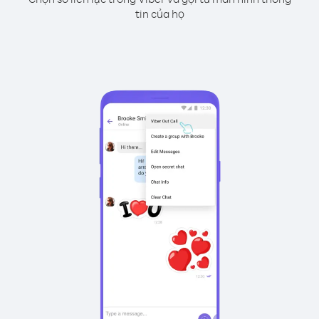
tin của họ