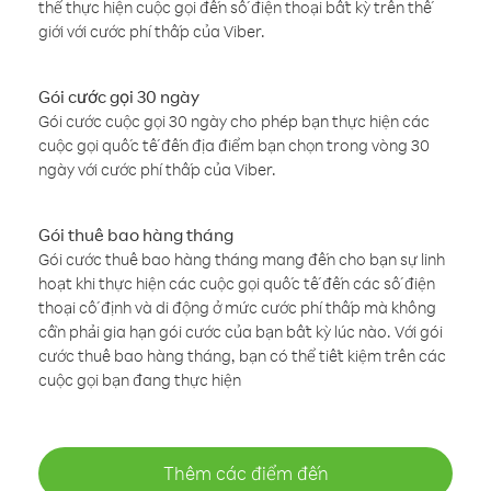
thể thực hiện cuộc gọi đến số điện thoại bất kỳ trên thế
giới với cước phí thấp của Viber.
Gói cước gọi 30 ngày
Gói cước cuộc gọi 30 ngày cho phép bạn thực hiện các
cuộc gọi quốc tế đến địa điểm bạn chọn trong vòng 30
ngày với cước phí thấp của Viber.
Gói thuê bao hàng tháng
Gói cước thuê bao hàng tháng mang đến cho bạn sự linh
hoạt khi thực hiện các cuộc gọi quốc tế đến các số điện
thoại cố định và di động ở mức cước phí thấp mà không
cần phải gia hạn gói cước của bạn bất kỳ lúc nào. Với gói
cước thuê bao hàng tháng, bạn có thể tiết kiệm trên các
cuộc gọi bạn đang thực hiện
Thêm các điểm đến