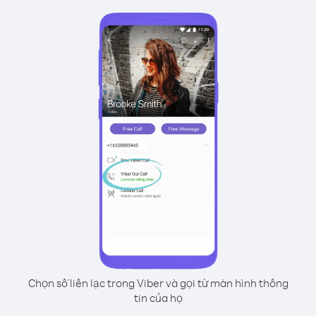
Chọn số liên lạc trong Viber và gọi từ màn hình thông
tin của họ