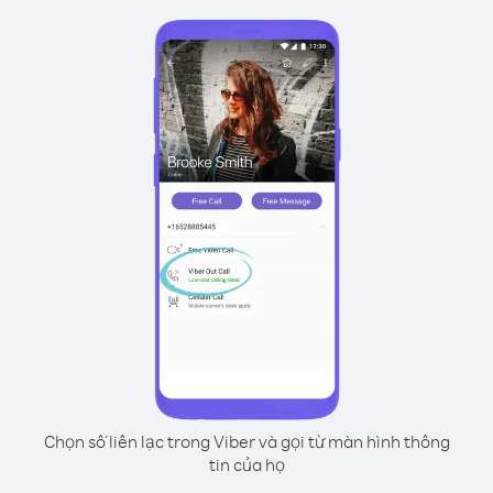
Chọn số liên lạc trong Viber và gọi từ màn hình thông
tin của họ