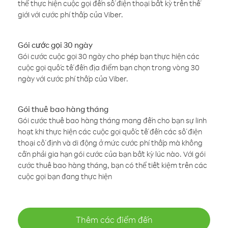
thể thực hiện cuộc gọi đến số điện thoại bất kỳ trên thế
giới với cước phí thấp của Viber.
Gói cước gọi 30 ngày
Gói cước cuộc gọi 30 ngày cho phép bạn thực hiện các
cuộc gọi quốc tế đến địa điểm bạn chọn trong vòng 30
ngày với cước phí thấp của Viber.
Gói thuê bao hàng tháng
Gói cước thuê bao hàng tháng mang đến cho bạn sự linh
hoạt khi thực hiện các cuộc gọi quốc tế đến các số điện
thoại cố định và di động ở mức cước phí thấp mà không
cần phải gia hạn gói cước của bạn bất kỳ lúc nào. Với gói
cước thuê bao hàng tháng, bạn có thể tiết kiệm trên các
cuộc gọi bạn đang thực hiện
Thêm các điểm đến