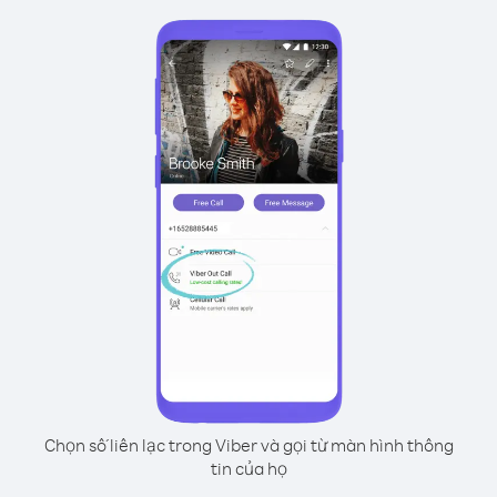
Chọn số liên lạc trong Viber và gọi từ màn hình thông
tin của họ