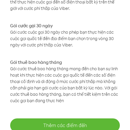
thể thực hiện cuộc gọi đến số điện thoại bất kỳ trên thế
giới với cước phí thấp của Viber.
Gói cước gọi 30 ngày
Gói cước cuộc gọi 30 ngày cho phép bạn thực hiện các
cuộc gọi quốc tế đến địa điểm bạn chọn trong vòng 30
ngày với cước phí thấp của Viber.
Gói thuê bao hàng tháng
Gói cước thuê bao hàng tháng mang đến cho bạn sự linh
hoạt khi thực hiện các cuộc gọi quốc tế đến các số điện
thoại cố định và di động ở mức cước phí thấp mà không
cần phải gia hạn gói cước của bạn bất kỳ lúc nào. Với gói
cước thuê bao hàng tháng, bạn có thể tiết kiệm trên các
cuộc gọi bạn đang thực hiện
Thêm các điểm đến