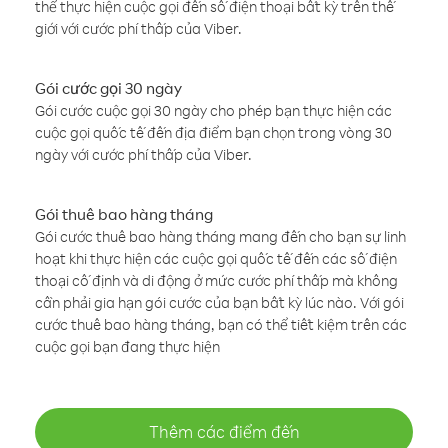
thể thực hiện cuộc gọi đến số điện thoại bất kỳ trên thế
giới với cước phí thấp của Viber.
Gói cước gọi 30 ngày
Gói cước cuộc gọi 30 ngày cho phép bạn thực hiện các
cuộc gọi quốc tế đến địa điểm bạn chọn trong vòng 30
ngày với cước phí thấp của Viber.
Gói thuê bao hàng tháng
Gói cước thuê bao hàng tháng mang đến cho bạn sự linh
hoạt khi thực hiện các cuộc gọi quốc tế đến các số điện
thoại cố định và di động ở mức cước phí thấp mà không
cần phải gia hạn gói cước của bạn bất kỳ lúc nào. Với gói
cước thuê bao hàng tháng, bạn có thể tiết kiệm trên các
cuộc gọi bạn đang thực hiện
Thêm các điểm đến