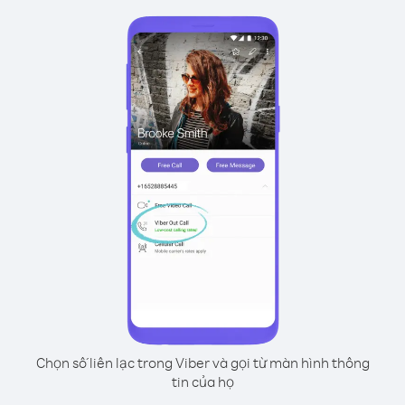
Chọn số liên lạc trong Viber và gọi từ màn hình thông
tin của họ