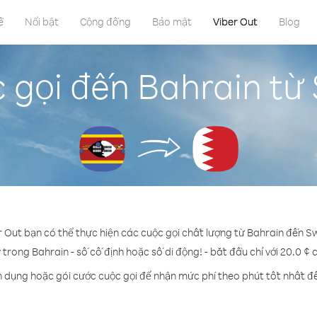
ề
Nổi bật
Cộng đồng
Bảo mật
Viber Out
Blog
 gọi đến Bahrain từ
r Out bạn có thể thực hiện các cuộc gọi chất lượng từ Bahrain đến S
 trong Bahrain - số cố định hoặc số di động! - bắt đầu chỉ với 20.0 ¢
n dụng hoặc gói cước cuộc gọi để nhận mức phí theo phút tốt nhất đ