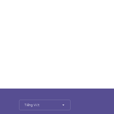
Tiếng Việt