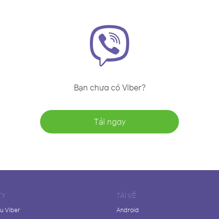
Bạn chưa có Viber?
Tải ngay
TY
TẢI VỀ
ệu Viber
Android