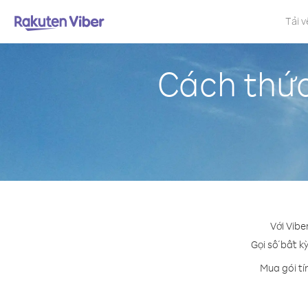
Tải v
Cách thức
Với Vibe
Gọi số bất kỳ
Mua gói tí