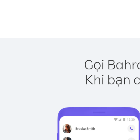
Gọi Bahr
Khi bạn c