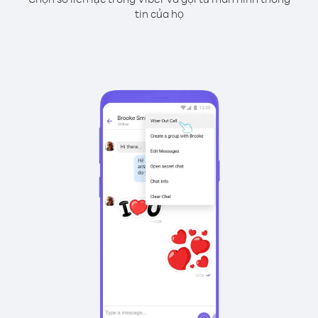
tin của họ