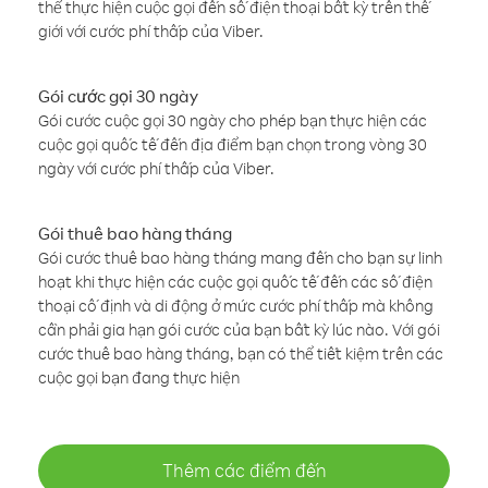
thể thực hiện cuộc gọi đến số điện thoại bất kỳ trên thế
giới với cước phí thấp của Viber.
Gói cước gọi 30 ngày
Gói cước cuộc gọi 30 ngày cho phép bạn thực hiện các
cuộc gọi quốc tế đến địa điểm bạn chọn trong vòng 30
ngày với cước phí thấp của Viber.
Gói thuê bao hàng tháng
Gói cước thuê bao hàng tháng mang đến cho bạn sự linh
hoạt khi thực hiện các cuộc gọi quốc tế đến các số điện
thoại cố định và di động ở mức cước phí thấp mà không
cần phải gia hạn gói cước của bạn bất kỳ lúc nào. Với gói
cước thuê bao hàng tháng, bạn có thể tiết kiệm trên các
cuộc gọi bạn đang thực hiện
Thêm các điểm đến