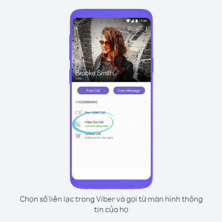
Chọn số liên lạc trong Viber và gọi từ màn hình thông
tin của họ