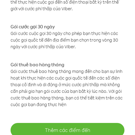
thể thực hiện cuộc gọi đến số điện thoại bất kỳ trên thế
giới với cước phí thấp của Viber.
Gói cước gọi 30 ngày
Gói cước cuộc gọi 30 ngày cho phép bạn thực hiện các
cuộc gọi quốc tế đến địa điểm bạn chọn trong vòng 30
ngày với cước phí thấp của Viber.
Gói thuê bao hàng tháng
Gói cước thuê bao hàng tháng mang đến cho bạn sự linh
hoạt khi thực hiện các cuộc gọi quốc tế đến các số điện
thoại cố định và di động ở mức cước phí thấp mà không
cần phải gia hạn gói cước của bạn bất kỳ lúc nào. Với gói
cước thuê bao hàng tháng, bạn có thể tiết kiệm trên các
cuộc gọi bạn đang thực hiện
Thêm các điểm đến