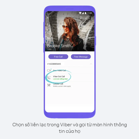
Chọn số liên lạc trong Viber và gọi từ màn hình thông
tin của họ