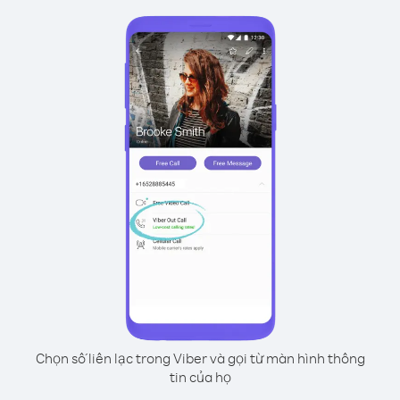
Chọn số liên lạc trong Viber và gọi từ màn hình thông
tin của họ