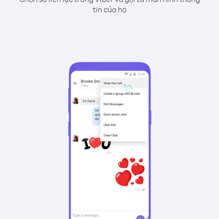
tin của họ