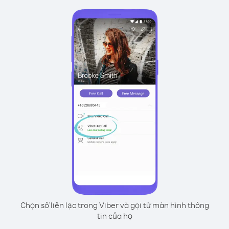
Chọn số liên lạc trong Viber và gọi từ màn hình thông
tin của họ