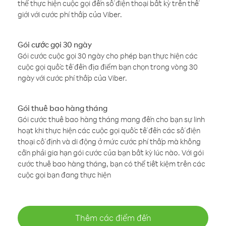
thể thực hiện cuộc gọi đến số điện thoại bất kỳ trên thế
giới với cước phí thấp của Viber.
Gói cước gọi 30 ngày
Gói cước cuộc gọi 30 ngày cho phép bạn thực hiện các
cuộc gọi quốc tế đến địa điểm bạn chọn trong vòng 30
ngày với cước phí thấp của Viber.
Gói thuê bao hàng tháng
Gói cước thuê bao hàng tháng mang đến cho bạn sự linh
hoạt khi thực hiện các cuộc gọi quốc tế đến các số điện
thoại cố định và di động ở mức cước phí thấp mà không
cần phải gia hạn gói cước của bạn bất kỳ lúc nào. Với gói
cước thuê bao hàng tháng, bạn có thể tiết kiệm trên các
cuộc gọi bạn đang thực hiện
Thêm các điểm đến