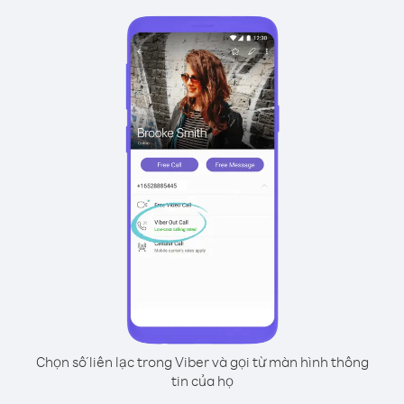
Chọn số liên lạc trong Viber và gọi từ màn hình thông
tin của họ