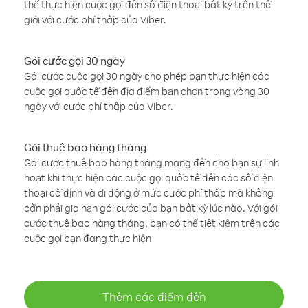
thể thực hiện cuộc gọi đến số điện thoại bất kỳ trên thế
giới với cước phí thấp của Viber.
Gói cước gọi 30 ngày
Gói cước cuộc gọi 30 ngày cho phép bạn thực hiện các
cuộc gọi quốc tế đến địa điểm bạn chọn trong vòng 30
ngày với cước phí thấp của Viber.
Gói thuê bao hàng tháng
Gói cước thuê bao hàng tháng mang đến cho bạn sự linh
hoạt khi thực hiện các cuộc gọi quốc tế đến các số điện
thoại cố định và di động ở mức cước phí thấp mà không
cần phải gia hạn gói cước của bạn bất kỳ lúc nào. Với gói
cước thuê bao hàng tháng, bạn có thể tiết kiệm trên các
cuộc gọi bạn đang thực hiện
Thêm các điểm đến