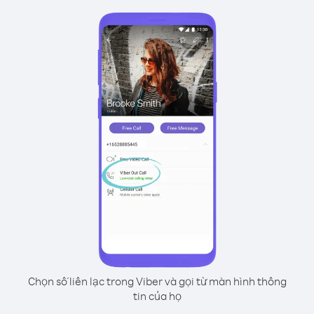
Chọn số liên lạc trong Viber và gọi từ màn hình thông
tin của họ