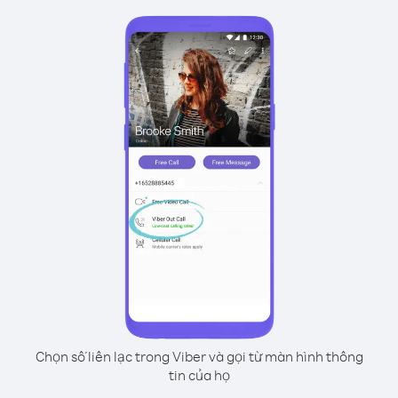
Chọn số liên lạc trong Viber và gọi từ màn hình thông
tin của họ