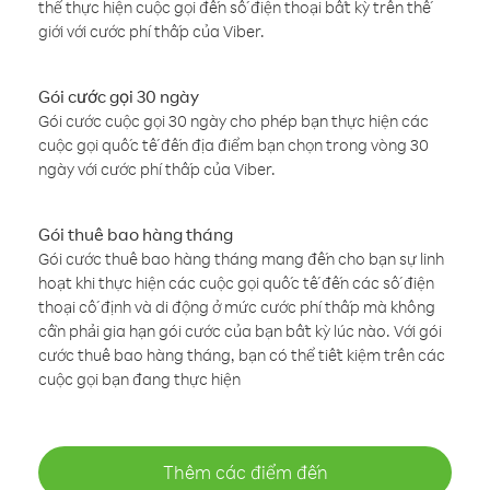
thể thực hiện cuộc gọi đến số điện thoại bất kỳ trên thế
giới với cước phí thấp của Viber.
Gói cước gọi 30 ngày
Gói cước cuộc gọi 30 ngày cho phép bạn thực hiện các
cuộc gọi quốc tế đến địa điểm bạn chọn trong vòng 30
ngày với cước phí thấp của Viber.
Gói thuê bao hàng tháng
Gói cước thuê bao hàng tháng mang đến cho bạn sự linh
hoạt khi thực hiện các cuộc gọi quốc tế đến các số điện
thoại cố định và di động ở mức cước phí thấp mà không
cần phải gia hạn gói cước của bạn bất kỳ lúc nào. Với gói
cước thuê bao hàng tháng, bạn có thể tiết kiệm trên các
cuộc gọi bạn đang thực hiện
Thêm các điểm đến