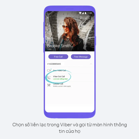
Chọn số liên lạc trong Viber và gọi từ màn hình thông
tin của họ