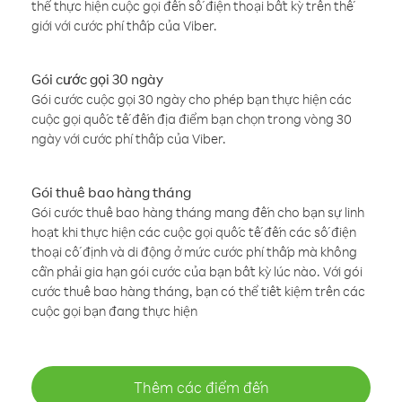
thể thực hiện cuộc gọi đến số điện thoại bất kỳ trên thế
giới với cước phí thấp của Viber.
Gói cước gọi 30 ngày
Gói cước cuộc gọi 30 ngày cho phép bạn thực hiện các
cuộc gọi quốc tế đến địa điểm bạn chọn trong vòng 30
ngày với cước phí thấp của Viber.
Gói thuê bao hàng tháng
Gói cước thuê bao hàng tháng mang đến cho bạn sự linh
hoạt khi thực hiện các cuộc gọi quốc tế đến các số điện
thoại cố định và di động ở mức cước phí thấp mà không
cần phải gia hạn gói cước của bạn bất kỳ lúc nào. Với gói
cước thuê bao hàng tháng, bạn có thể tiết kiệm trên các
cuộc gọi bạn đang thực hiện
Thêm các điểm đến