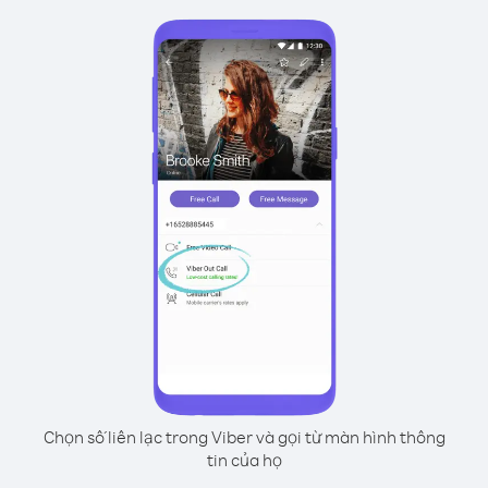
Chọn số liên lạc trong Viber và gọi từ màn hình thông
tin của họ