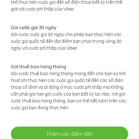
thể thực hiện cuộc gọi đến số điện thoại bất kỳ trên thế
giới với cước phí thấp của Viber.
Gói cước gọi 30 ngày
Gói cước cuộc gọi 30 ngày cho phép bạn thực hiện các
cuộc gọi quốc tế đến địa điểm bạn chọn trong vòng 30
ngày với cước phí thấp của Viber.
Gói thuê bao hàng tháng
Gói cước thuê bao hàng tháng mang đến cho bạn sự linh
hoạt khi thực hiện các cuộc gọi quốc tế đến các số điện
thoại cố định và di động ở mức cước phí thấp mà không
cần phải gia hạn gói cước của bạn bất kỳ lúc nào. Với gói
cước thuê bao hàng tháng, bạn có thể tiết kiệm trên các
cuộc gọi bạn đang thực hiện
Thêm các điểm đến