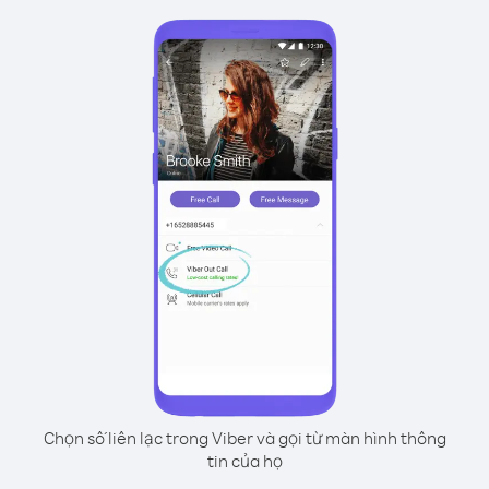
Chọn số liên lạc trong Viber và gọi từ màn hình thông
tin của họ