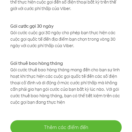
thể thực hiện cuộc gọi đến số điện thoại bất kỳ trên thế
giới với cước phí thấp của Viber.
Gói cước gọi 30 ngày
Gói cước cuộc gọi 30 ngày cho phép bạn thực hiện các
cuộc gọi quốc tế đến địa điểm bạn chọn trong vòng 30
ngày với cước phí thấp của Viber.
Gói thuê bao hàng tháng
Gói cước thuê bao hàng tháng mang đến cho bạn sự linh
hoạt khi thực hiện các cuộc gọi quốc tế đến các số điện
thoại cố định và di động ở mức cước phí thấp mà không
cần phải gia hạn gói cước của bạn bất kỳ lúc nào. Với gói
cước thuê bao hàng tháng, bạn có thể tiết kiệm trên các
cuộc gọi bạn đang thực hiện
Thêm các điểm đến