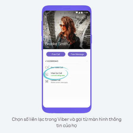
Chọn số liên lạc trong Viber và gọi từ màn hình thông
tin của họ