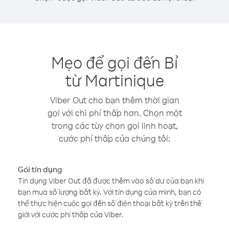
Mẹo để gọi đến Bỉ
từ Martinique
Viber Out cho bạn thêm thời gian
gọi với chi phí thấp hơn. Chọn một
trong các tùy chọn gọi linh hoạt,
cước phí thấp của chúng tôi:
Gói tín dụng
Tín dụng Viber Out đã được thêm vào số dư của bạn khi
bạn mua số lượng bất kỳ. Với tín dụng của mình, bạn có
thể thực hiện cuộc gọi đến số điện thoại bất kỳ trên thế
giới với cước phí thấp của Viber.