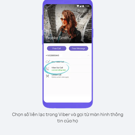
Chọn số liên lạc trong Viber và gọi từ màn hình thông
tin của họ