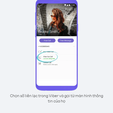
Chọn số liên lạc trong Viber và gọi từ màn hình thông
tin của họ