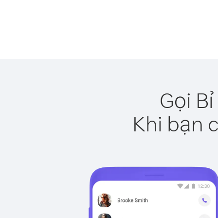
Gọi Bỉ
Khi bạn c