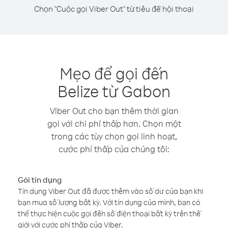
Chọn "Cuộc gọi Viber Out" từ tiêu đề hội thoại
Mẹo để gọi đến
Belize từ Gabon
Viber Out cho bạn thêm thời gian
gọi với chi phí thấp hơn. Chọn một
trong các tùy chọn gọi linh hoạt,
cước phí thấp của chúng tôi:
Gói tín dụng
Tín dụng Viber Out đã được thêm vào số dư của bạn khi
bạn mua số lượng bất kỳ. Với tín dụng của mình, bạn có
thể thực hiện cuộc gọi đến số điện thoại bất kỳ trên thế
giới với cước phí thấp của Viber.