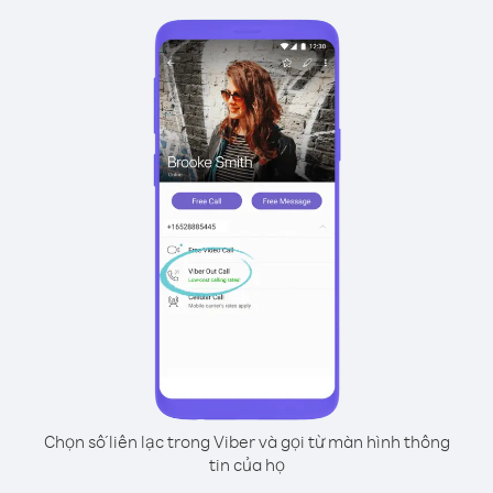
Chọn số liên lạc trong Viber và gọi từ màn hình thông
tin của họ