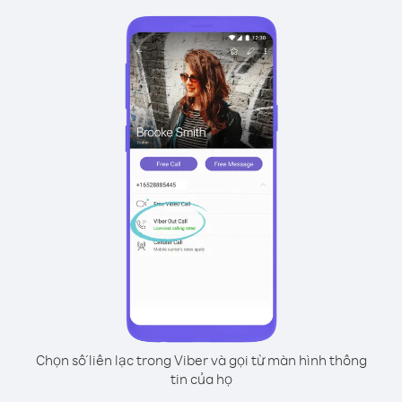
Chọn số liên lạc trong Viber và gọi từ màn hình thông
tin của họ