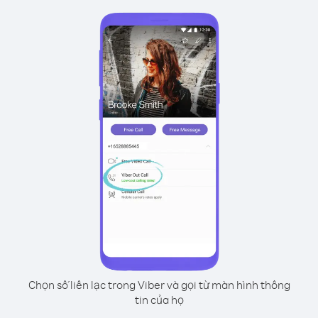
Chọn số liên lạc trong Viber và gọi từ màn hình thông
tin của họ