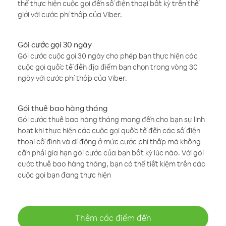
thể thực hiện cuộc gọi đến số điện thoại bất kỳ trên thế
giới với cước phí thấp của Viber.
Gói cước gọi 30 ngày
Gói cước cuộc gọi 30 ngày cho phép bạn thực hiện các
cuộc gọi quốc tế đến địa điểm bạn chọn trong vòng 30
ngày với cước phí thấp của Viber.
Gói thuê bao hàng tháng
Gói cước thuê bao hàng tháng mang đến cho bạn sự linh
hoạt khi thực hiện các cuộc gọi quốc tế đến các số điện
thoại cố định và di động ở mức cước phí thấp mà không
cần phải gia hạn gói cước của bạn bất kỳ lúc nào. Với gói
cước thuê bao hàng tháng, bạn có thể tiết kiệm trên các
cuộc gọi bạn đang thực hiện
Thêm các điểm đến