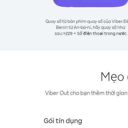
Quay số từ bàn phím quay số của Viber.
Để
Benin từ An-ba-ni, hãy quay số như
sau:
+
+
229
Số điện thoại trong nước
Mẹo 
Viber Out cho bạn thêm thời gian 
Gói tín dụng