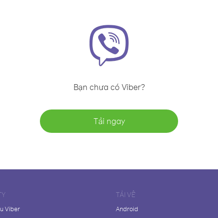
Bạn chưa có Viber?
Tải ngay
TY
TẢI VỀ
ệu Viber
Android