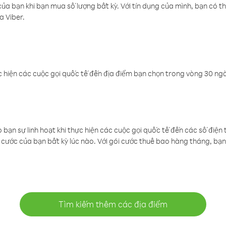
a bạn khi bạn mua số lượng bất kỳ. Với tín dụng của mình, bạn có th
a Viber.
 hiện các cuộc gọi quốc tế đến địa điểm bạn chọn trong vòng 30 ngày
ạn sự linh hoạt khi thực hiện các cuộc gọi quốc tế đến các số điện 
cước của bạn bất kỳ lúc nào. Với gói cước thuê bao hàng tháng, bạn 
Tìm kiếm thêm các địa điểm