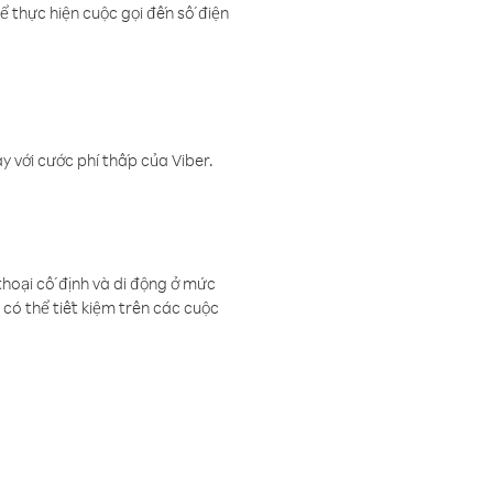
ể thực hiện cuộc gọi đến số điện
 với cước phí thấp của Viber.
thoại cố định và di động ở mức
có thể tiết kiệm trên các cuộc