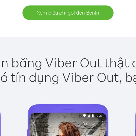
Xem biểu phí gọi đến Benin
in bằng Viber Out thật 
ó tín dụng Viber Out, b