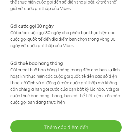
thể thực hiện cuộc gọi đến số điện thoại bất kỳ trên thế
giới với cước phí thấp của Viber.
Gói cước gọi 30 ngày
Gói cước cuộc gọi 30 ngày cho phép bạn thực hiện các
cuộc gọi quốc tế đến địa điểm bạn chọn trong vòng 30
ngày với cước phí thấp của Viber.
Gói thuê bao hàng tháng
Gói cước thuê bao hàng tháng mang đến cho bạn sự linh
hoạt khi thực hiện các cuộc gọi quốc tế đến các số điện
thoại cố định và di động ở mức cước phí thấp mà không
cần phải gia hạn gói cước của bạn bất kỳ lúc nào. Với gói
cước thuê bao hàng tháng, bạn có thể tiết kiệm trên các
cuộc gọi bạn đang thực hiện
Thêm các điểm đến