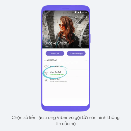
Chọn số liên lạc trong Viber và gọi từ màn hình thông
tin của họ