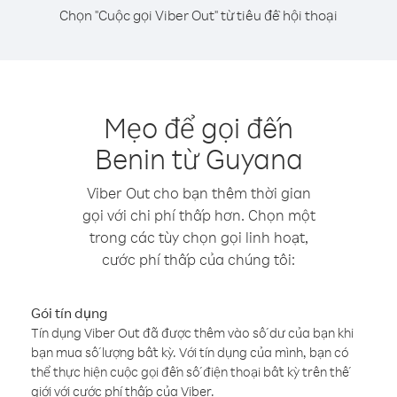
Chọn "Cuộc gọi Viber Out" từ tiêu đề hội thoại
Mẹo để gọi đến
Benin từ Guyana
Viber Out cho bạn thêm thời gian
gọi với chi phí thấp hơn. Chọn một
trong các tùy chọn gọi linh hoạt,
cước phí thấp của chúng tôi:
Gói tín dụng
Tín dụng Viber Out đã được thêm vào số dư của bạn khi
bạn mua số lượng bất kỳ. Với tín dụng của mình, bạn có
thể thực hiện cuộc gọi đến số điện thoại bất kỳ trên thế
giới với cước phí thấp của Viber.