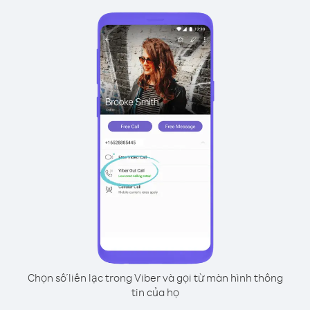
Chọn số liên lạc trong Viber và gọi từ màn hình thông
tin của họ